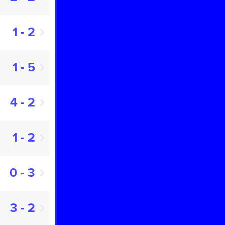
1 - 2
1 - 5
4 - 2
1 - 2
0 - 3
3 - 2