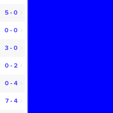
5 - 0
0 - 0
3 - 0
0 - 2
0 - 4
7 - 4