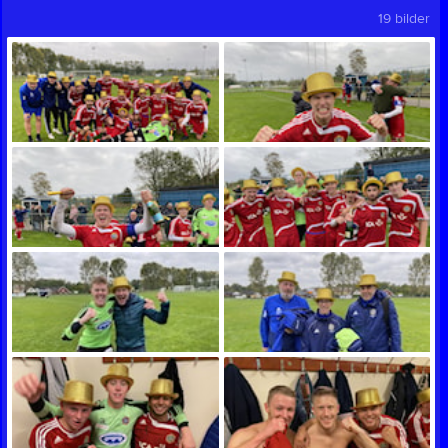
19 bilder