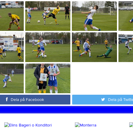
Dela på Facebook
Dela på Twitt